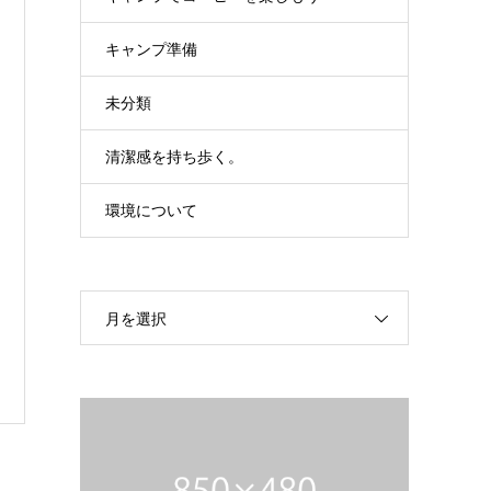
キャンプ準備
未分類
清潔感を持ち歩く。
環境について
月を選択