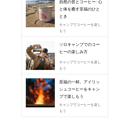
自然の音とコーヒー: 心
と体を癒す至福のひと
とき
キャンプでコーヒーを楽し
もう
ソロキャンプでのコー
ヒーの楽しみ方
キャンプでコーヒーを楽し
もう
至福の一杯。アイリッ
シュコーヒーをキャン
プで楽しもう
キャンプでコーヒーを楽し
もう