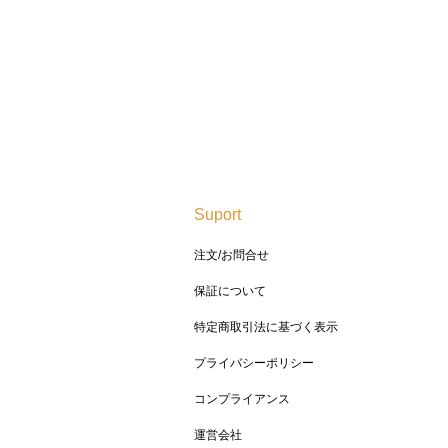
Suport
注文/お問合せ
保証について
特定商取引法に基づく表示
プライバシーポリシー
コンプライアンス
運営会社