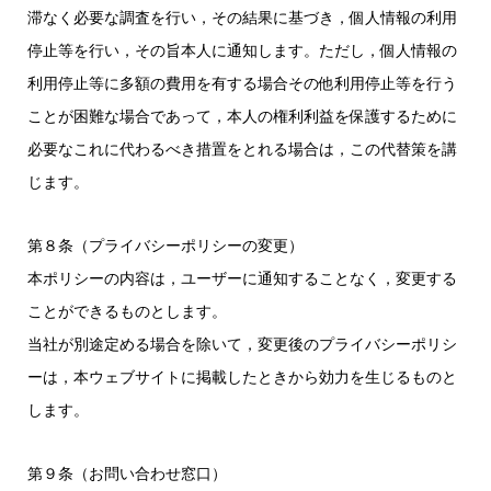
滞なく必要な調査を行い，その結果に基づき，個人情報の利用
停止等を行い，その旨本人に通知します。ただし，個人情報の
利用停止等に多額の費用を有する場合その他利用停止等を行う
ことが困難な場合であって，本人の権利利益を保護するために
必要なこれに代わるべき措置をとれる場合は，この代替策を講
じます。
第８条（プライバシーポリシーの変更）
本ポリシーの内容は，ユーザーに通知することなく，変更する
ことができるものとします。
当社が別途定める場合を除いて，変更後のプライバシーポリシ
ーは，本ウェブサイトに掲載したときから効力を生じるものと
します。
第９条（お問い合わせ窓口）