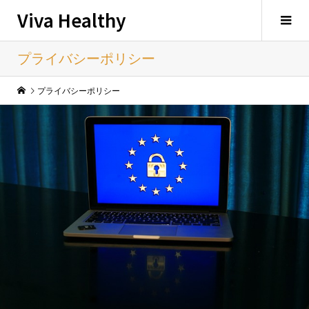
Viva Healthy
プライバシーポリシー
プライバシーポリシー