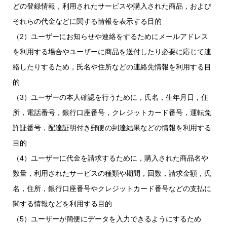
どの登録情報，利用されたサービスや購入された商品，および
それらの代金などに関する情報を表示する目的
（2）ユーザーにお知らせや連絡をするためにメールアドレス
を利用する場合やユーザーに商品を送付したり必要に応じて連
絡したりするため，氏名や住所などの連絡先情報を利用する目
的
（3）ユーザーの本人確認を行うために，氏名，生年月日，住
所，電話番号，銀行口座番号，クレジットカード番号，運転免
許証番号，配達証明付き郵便の到達結果などの情報を利用する
目的
（4）ユーザーに代金を請求するために，購入された商品名や
数量，利用されたサービスの種類や期間，回数，請求金額，氏
名，住所，銀行口座番号やクレジットカード番号などの支払に
関する情報などを利用する目的
（5）ユーザーが簡便にデータを入力できるようにするため