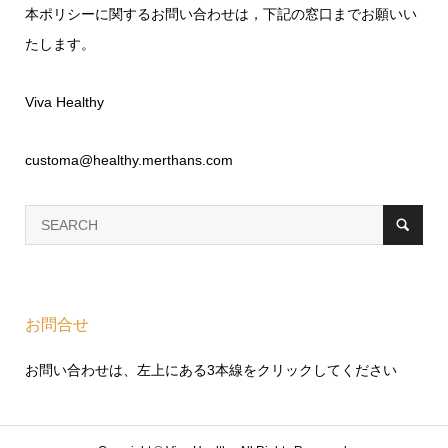
本ポリシーに関するお問い合わせは，下記の窓口までお願いい
たします。
Viva Healthy
customa@healthy.merthans.com
お問合せ
お問い合わせは、左上にある3本線をクリックしてください