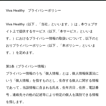
Viva Healthy プライバシーポリシー
Viva Healthy（以下，「当社」といいます。）は，本ウェブサ
イト上で提供するサービス（以下,「本サービス」といいま
す。）におけるプライバシー情報の取扱いについて，以下のと
おりプライバシーポリシー（以下，「本ポリシー」といいま
す。）を定めます。
第1条（プライバシー情報）
プライバシー情報のうち「個人情報」とは，個人情報保護法に
いう「個人情報」を指すものとし，生存する個人に関する情報
であって，当該情報に含まれる氏名，生年月日，住所，電話番
号，連絡先その他の記述等により特定の個人を識別できる情報
を指します。