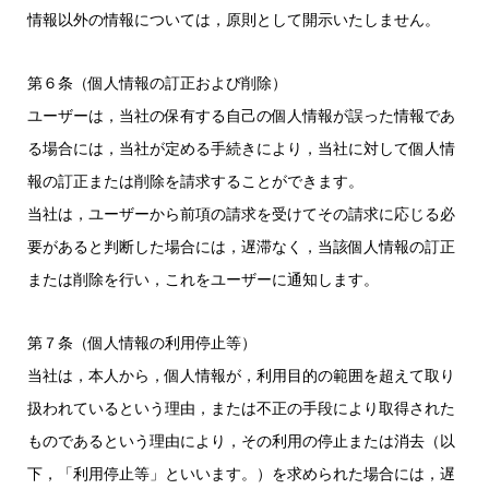
情報以外の情報については，原則として開示いたしません。
第６条（個人情報の訂正および削除）
ユーザーは，当社の保有する自己の個人情報が誤った情報であ
る場合には，当社が定める手続きにより，当社に対して個人情
報の訂正または削除を請求することができます。
当社は，ユーザーから前項の請求を受けてその請求に応じる必
要があると判断した場合には，遅滞なく，当該個人情報の訂正
または削除を行い，これをユーザーに通知します。
第７条（個人情報の利用停止等）
当社は，本人から，個人情報が，利用目的の範囲を超えて取り
扱われているという理由，または不正の手段により取得された
ものであるという理由により，その利用の停止または消去（以
下，「利用停止等」といいます。）を求められた場合には，遅