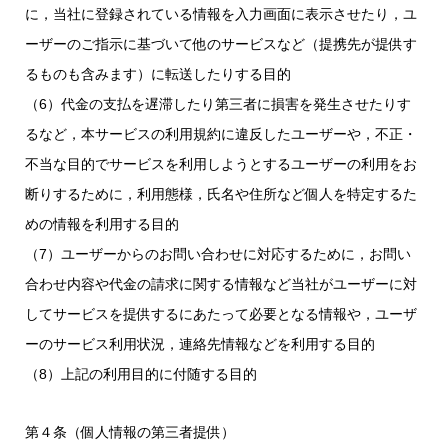
に，当社に登録されている情報を入力画面に表示させたり，ユ
ーザーのご指示に基づいて他のサービスなど（提携先が提供す
るものも含みます）に転送したりする目的
（6）代金の支払を遅滞したり第三者に損害を発生させたりす
るなど，本サービスの利用規約に違反したユーザーや，不正・
不当な目的でサービスを利用しようとするユーザーの利用をお
断りするために，利用態様，氏名や住所など個人を特定するた
めの情報を利用する目的
（7）ユーザーからのお問い合わせに対応するために，お問い
合わせ内容や代金の請求に関する情報など当社がユーザーに対
してサービスを提供するにあたって必要となる情報や，ユーザ
ーのサービス利用状況，連絡先情報などを利用する目的
（8）上記の利用目的に付随する目的
第４条（個人情報の第三者提供）