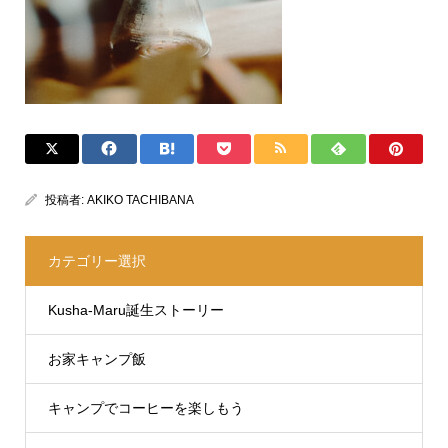
投稿者:
AKIKO TACHIBANA
カテゴリー選択
Kusha-Maru誕生ストーリー
お家キャンプ飯
キャンプでコーヒーを楽しもう