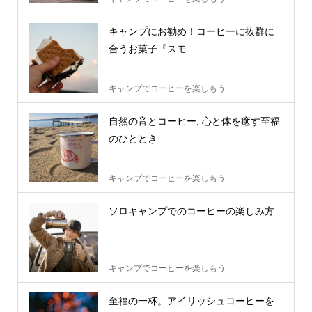
キャンプにお勧め！コーヒーに抜群に
合うお菓子『スモ...
キャンプでコーヒーを楽しもう
自然の音とコーヒー: 心と体を癒す至福
のひととき
キャンプでコーヒーを楽しもう
ソロキャンプでのコーヒーの楽しみ方
キャンプでコーヒーを楽しもう
至福の一杯。アイリッシュコーヒーを