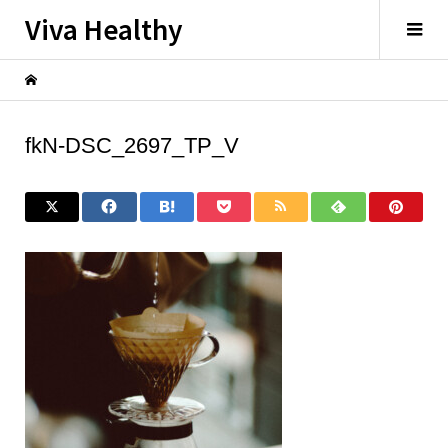
Viva Healthy
fkN-DSC_2697_TP_V