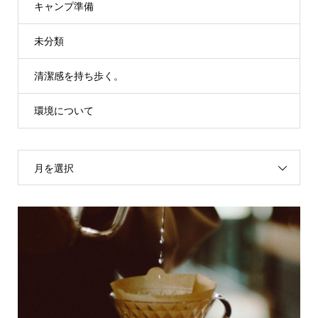
キャンプ準備
未分類
清潔感を持ち歩く。
環境について
月を選択