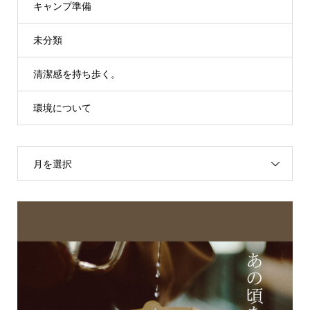
キャンプ準備
未分類
清潔感を持ち歩く。
環境について
月を選択