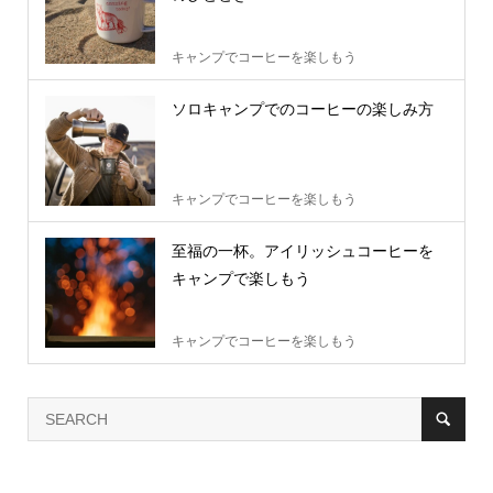
キャンプでコーヒーを楽しもう
ソロキャンプでのコーヒーの楽しみ方
キャンプでコーヒーを楽しもう
至福の一杯。アイリッシュコーヒーを
キャンプで楽しもう
キャンプでコーヒーを楽しもう