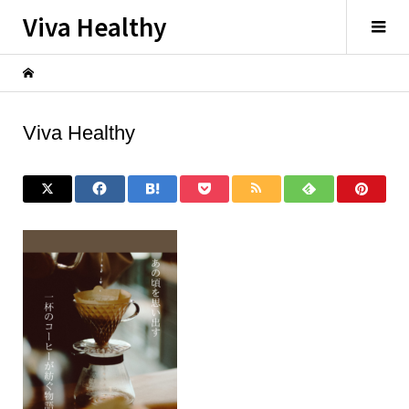
Viva Healthy
Viva Healthy