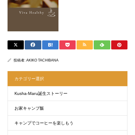
投稿者:
AKIKO TACHIBANA
カテゴリー選択
Kusha-Maru誕生ストーリー
お家キャンプ飯
キャンプでコーヒーを楽しもう