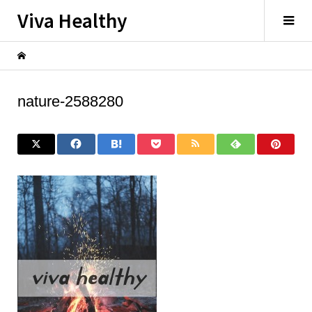
Viva Healthy
nature-2588280