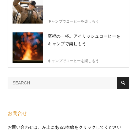
キャンプでコーヒーを楽しもう
至福の一杯。アイリッシュコーヒーを
キャンプで楽しもう
キャンプでコーヒーを楽しもう
お問合せ
お問い合わせは、左上にある3本線をクリックしてください