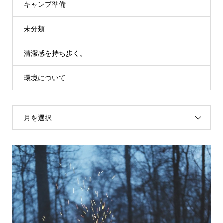
キャンプ準備
未分類
清潔感を持ち歩く。
環境について
月を選択