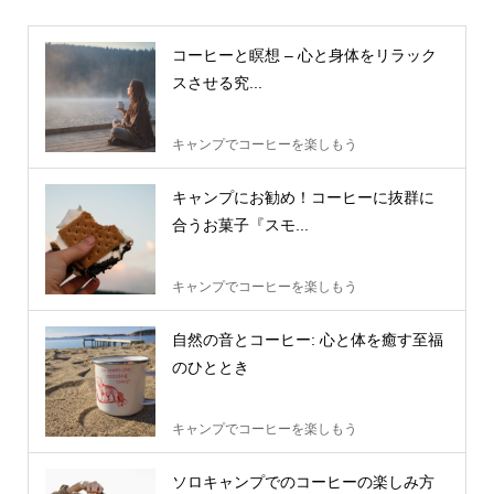
コーヒーと瞑想 – 心と身体をリラック
スさせる究...
キャンプでコーヒーを楽しもう
キャンプにお勧め！コーヒーに抜群に
合うお菓子『スモ...
キャンプでコーヒーを楽しもう
自然の音とコーヒー: 心と体を癒す至福
のひととき
キャンプでコーヒーを楽しもう
ソロキャンプでのコーヒーの楽しみ方