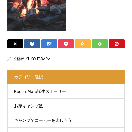
投稿者:
YUKO TABARA
カテゴリー選択
Kusha-Maru誕生ストーリー
お家キャンプ飯
キャンプでコーヒーを楽しもう