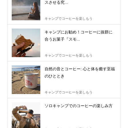
スさせる究...
キャンプでコーヒーを楽しもう
キャンプにお勧め！コーヒーに抜群に
合うお菓子『スモ...
キャンプでコーヒーを楽しもう
自然の音とコーヒー: 心と体を癒す至福
のひととき
キャンプでコーヒーを楽しもう
ソロキャンプでのコーヒーの楽しみ方