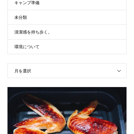
キャンプ準備
未分類
清潔感を持ち歩く。
環境について
月を選択