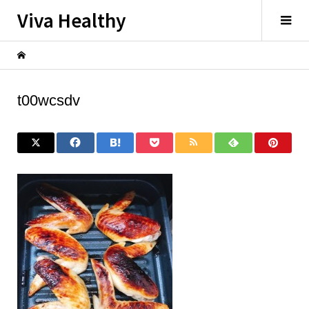
Viva Healthy
t00wcsdv