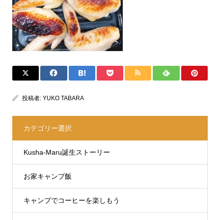
投稿者:
YUKO TABARA
カテゴリー選択
Kusha-Maru誕生ストーリー
お家キャンプ飯
キャンプでコーヒーを楽しもう