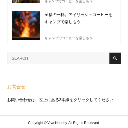
キャンプでコーヒーを楽しもう
至福の一杯。アイリッシュコーヒーを
キャンプで楽しもう
キャンプでコーヒーを楽しもう
お問合せ
お問い合わせは、左上にある3本線をクリックしてください
Copyright ©
Viva Healthy. All Rights Reserved.