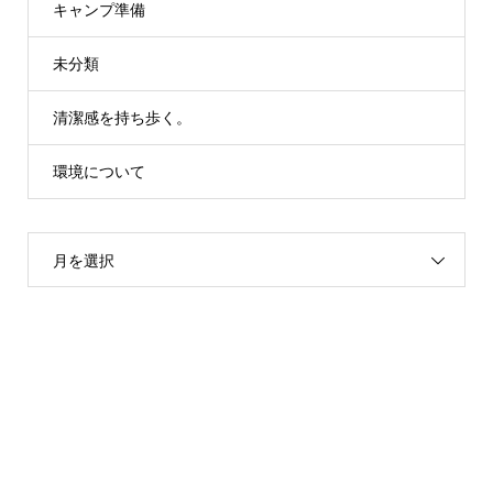
キャンプ準備
未分類
清潔感を持ち歩く。
環境について
月を選択