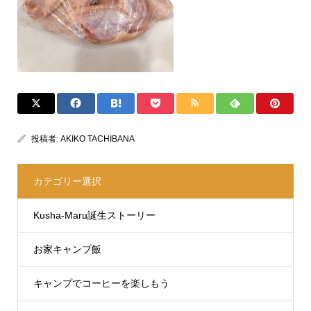
投稿者:
AKIKO TACHIBANA
カテゴリー選択
Kusha-Maru誕生ストーリー
お家キャンプ飯
キャンプでコーヒーを楽しもう