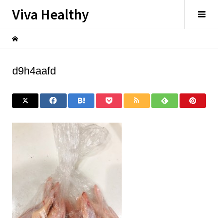
Viva Healthy
d9h4aafd