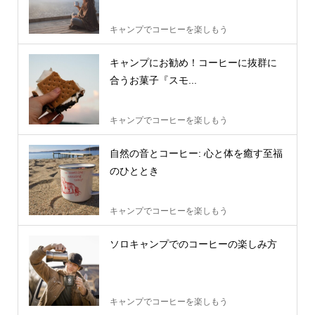
キャンプでコーヒーを楽しもう
キャンプにお勧め！コーヒーに抜群に
合うお菓子『スモ...
キャンプでコーヒーを楽しもう
自然の音とコーヒー: 心と体を癒す至福
のひととき
キャンプでコーヒーを楽しもう
ソロキャンプでのコーヒーの楽しみ方
キャンプでコーヒーを楽しもう