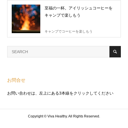
至福の一杯。アイリッシュコーヒーを
キャンプで楽しもう
キャンプでコーヒーを楽しもう
お問合せ
お問い合わせは、左上にある3本線をクリックしてください
Copyright ©
Viva Healthy. All Rights Reserved.