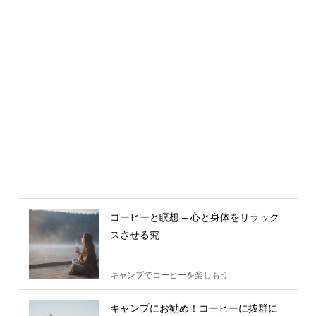
コーヒーと瞑想 – 心と身体をリラック
スさせる究...
キャンプでコーヒーを楽しもう
キャンプにお勧め！コーヒーに抜群に