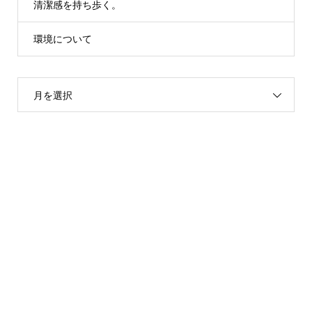
清潔感を持ち歩く。
環境について
月を選択