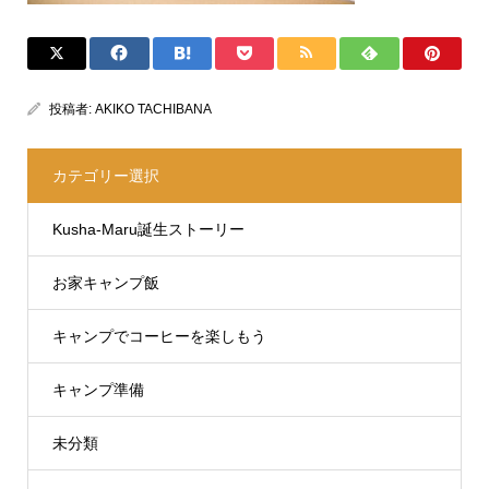
投稿者:
AKIKO TACHIBANA
カテゴリー選択
Kusha-Maru誕生ストーリー
お家キャンプ飯
キャンプでコーヒーを楽しもう
キャンプ準備
未分類