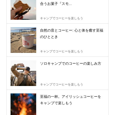
合うお菓子『スモ...
キャンプでコーヒーを楽しもう
自然の音とコーヒー: 心と体を癒す至福
のひととき
キャンプでコーヒーを楽しもう
ソロキャンプでのコーヒーの楽しみ方
キャンプでコーヒーを楽しもう
至福の一杯。アイリッシュコーヒーを
キャンプで楽しもう