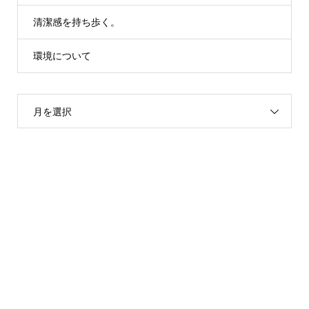
清潔感を持ち歩く。
環境について
月を選択