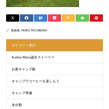
投稿者:
AKIKO TACHIBANA
カテゴリー選択
Kusha-Maru誕生ストーリー
お家キャンプ飯
キャンプでコーヒーを楽しもう
キャンプ準備
未分類