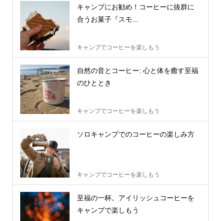
キャンプにお勧め！コーヒーに抜群に
合うお菓子『スモ...
キャンプでコーヒーを楽しもう
自然の音とコーヒー: 心と体を癒す至福
のひととき
キャンプでコーヒーを楽しもう
ソロキャンプでのコーヒーの楽しみ方
キャンプでコーヒーを楽しもう
至福の一杯。アイリッシュコーヒーを
キャンプで楽しもう