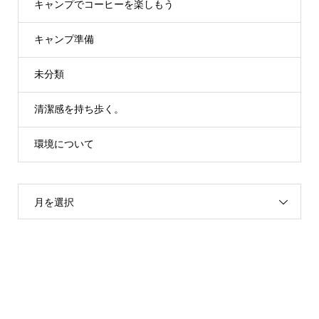
キャンプでコーヒーを楽しもう
キャンプ準備
未分類
清潔感を持ち歩く。
環境について
月を選択