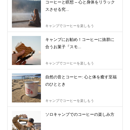
コーヒーと瞑想 – 心と身体をリラック
スさせる究...
キャンプでコーヒーを楽しもう
キャンプにお勧め！コーヒーに抜群に
合うお菓子『スモ...
キャンプでコーヒーを楽しもう
自然の音とコーヒー: 心と体を癒す至福
のひととき
キャンプでコーヒーを楽しもう
ソロキャンプでのコーヒーの楽しみ方