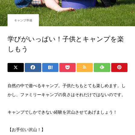
キャンプ準備
学びがいっぱい！子供とキャンプを楽
しもう
自然の中で遊べるキャンプ。子供たちもとても楽しめます。し
かし、ファミリーキャンプの良さはそれだけではないのです。
キャンプでしかできない経験を沢山させてあげましょう！
【お手伝い沢山！】