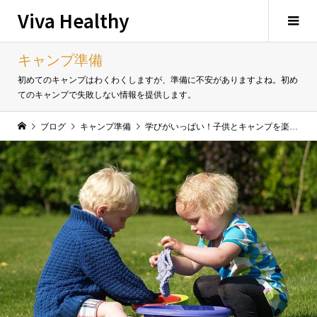
Viva Healthy
キャンプ準備
初めてのキャンプはわくわくしますが、準備に不安がありますよね。初め
てのキャンプで失敗しない情報を提供します。
ブログ
キャンプ準備
学びがいっぱい！子供とキャンプを楽しもう