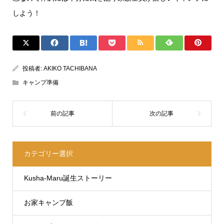
しよう！
投稿者:
AKIKO TACHIBANA
キャンプ準備
カテゴリー選択
Kusha-Maru誕生ストーリー
お家キャンプ飯