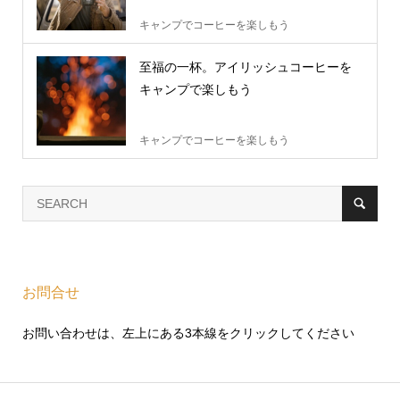
キャンプでコーヒーを楽しもう
至福の一杯。アイリッシュコーヒーを
キャンプで楽しもう
キャンプでコーヒーを楽しもう
お問合せ
お問い合わせは、左上にある3本線をクリックしてください