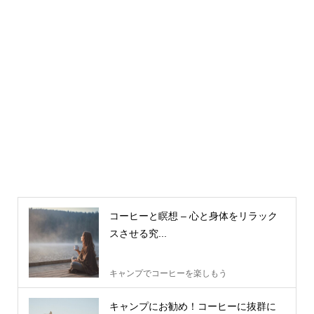
コーヒーと瞑想 – 心と身体をリラック
スさせる究...
キャンプでコーヒーを楽しもう
キャンプにお勧め！コーヒーに抜群に