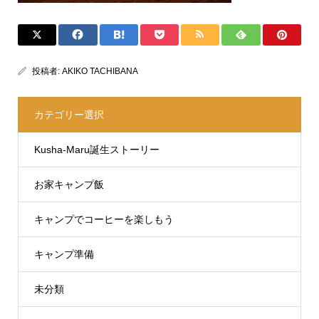
投稿者:
AKIKO TACHIBANA
カテゴリー選択
Kusha-Maru誕生ストーリー
お家キャンプ飯
キャンプでコーヒーを楽しもう
キャンプ準備
未分類