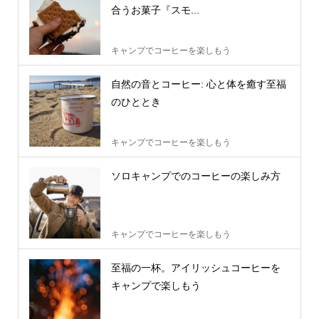
合うお菓子『スモ...
キャンプでコーヒーを楽しもう
自然の音とコーヒー: 心と体を癒す至福
のひととき
キャンプでコーヒーを楽しもう
ソロキャンプでのコーヒーの楽しみ方
キャンプでコーヒーを楽しもう
至福の一杯。アイリッシュコーヒーを
キャンプで楽しもう