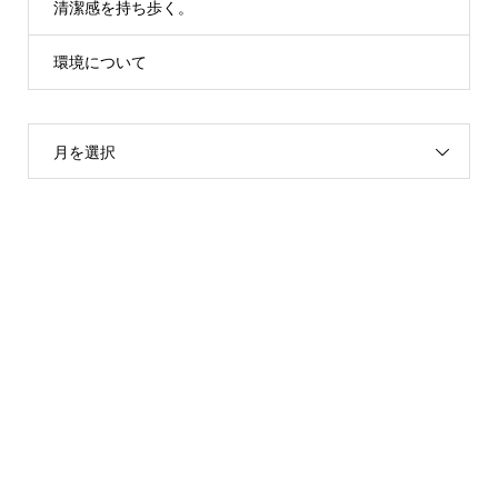
清潔感を持ち歩く。
環境について
月を選択