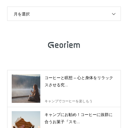
月を選択
コーヒーと瞑想 – 心と身体をリラック
スさせる究...
キャンプでコーヒーを楽しもう
キャンプにお勧め！コーヒーに抜群に
合うお菓子『スモ...