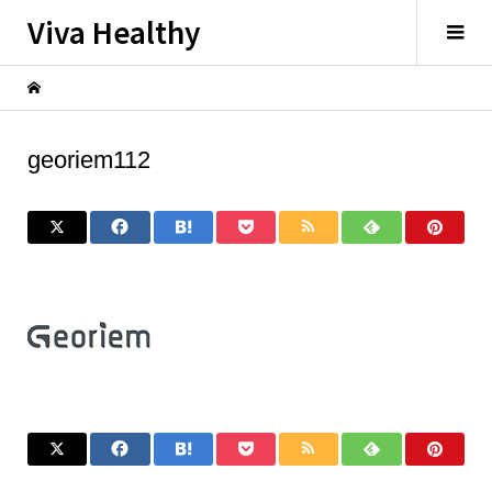
Viva Healthy
georiem112