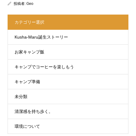
投稿者:
Geo
カテゴリー選択
Kusha-Maru誕生ストーリー
お家キャンプ飯
キャンプでコーヒーを楽しもう
キャンプ準備
未分類
清潔感を持ち歩く。
環境について