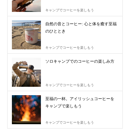
キャンプでコーヒーを楽しもう
自然の音とコーヒー: 心と体を癒す至福
のひととき
キャンプでコーヒーを楽しもう
ソロキャンプでのコーヒーの楽しみ方
キャンプでコーヒーを楽しもう
至福の一杯。アイリッシュコーヒーを
キャンプで楽しもう
キャンプでコーヒーを楽しもう