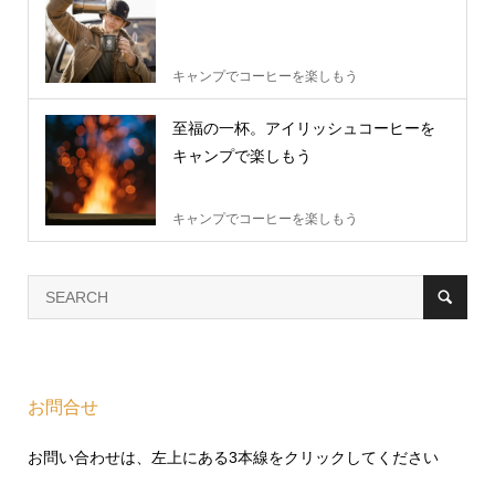
キャンプでコーヒーを楽しもう
至福の一杯。アイリッシュコーヒーを
キャンプで楽しもう
キャンプでコーヒーを楽しもう
お問合せ
お問い合わせは、左上にある3本線をクリックしてください