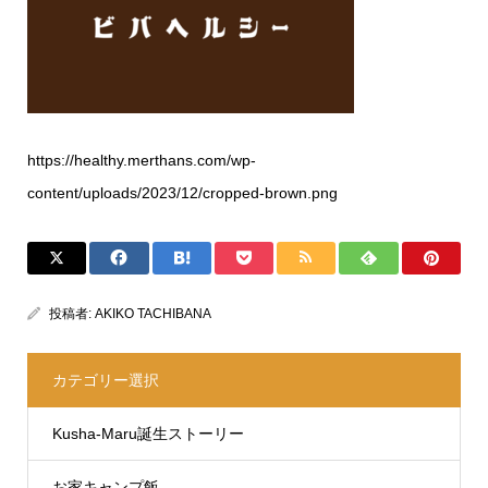
https://healthy.merthans.com/wp-
content/uploads/2023/12/cropped-brown.png
投稿者:
AKIKO TACHIBANA
カテゴリー選択
Kusha-Maru誕生ストーリー
お家キャンプ飯