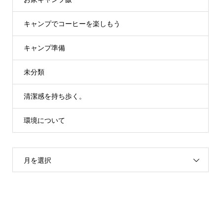
キャンプでコーヒーを楽しもう
キャンプ準備
未分類
清潔感を持ち歩く。
環境について
月を選択