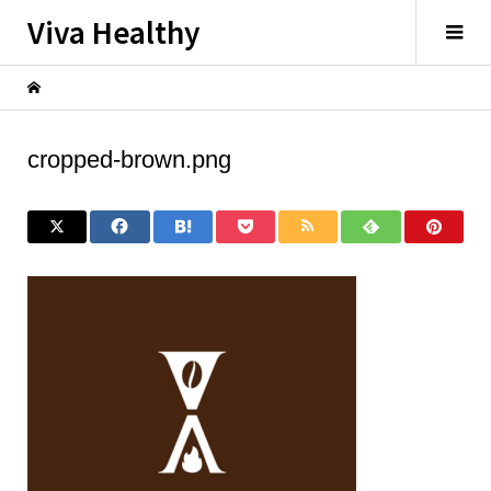
Viva Healthy
cropped-brown.png