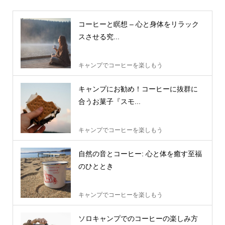
コーヒーと瞑想 – 心と身体をリラック
スさせる究...
キャンプでコーヒーを楽しもう
キャンプにお勧め！コーヒーに抜群に
合うお菓子『スモ...
キャンプでコーヒーを楽しもう
自然の音とコーヒー: 心と体を癒す至福
のひととき
キャンプでコーヒーを楽しもう
ソロキャンプでのコーヒーの楽しみ方