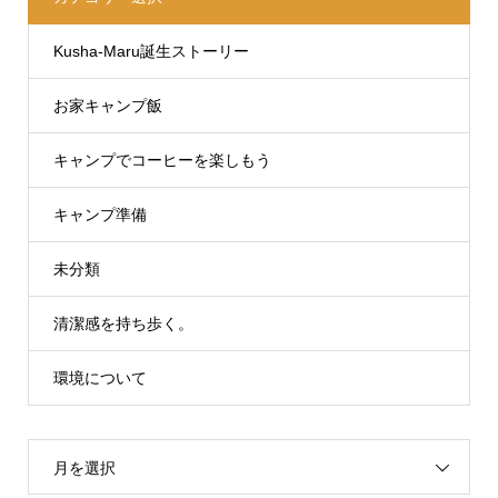
Kusha-Maru誕生ストーリー
お家キャンプ飯
キャンプでコーヒーを楽しもう
キャンプ準備
未分類
清潔感を持ち歩く。
環境について
月を選択