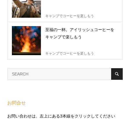
キャンプでコーヒーを楽しもう
至福の一杯。アイリッシュコーヒーを
キャンプで楽しもう
キャンプでコーヒーを楽しもう
お問合せ
お問い合わせは、左上にある3本線をクリックしてください