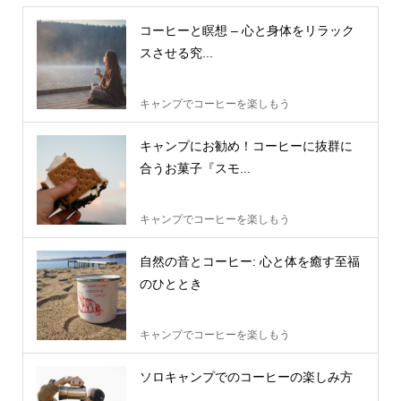
コーヒーと瞑想 – 心と身体をリラック
スさせる究...
キャンプでコーヒーを楽しもう
キャンプにお勧め！コーヒーに抜群に
合うお菓子『スモ...
キャンプでコーヒーを楽しもう
自然の音とコーヒー: 心と体を癒す至福
のひととき
キャンプでコーヒーを楽しもう
ソロキャンプでのコーヒーの楽しみ方