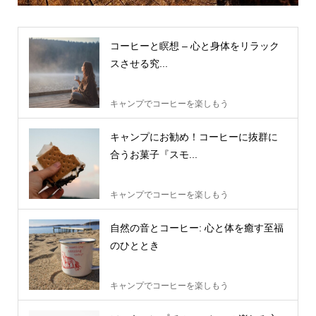
コーヒーと瞑想 – 心と身体をリラック
スさせる究...
キャンプでコーヒーを楽しもう
キャンプにお勧め！コーヒーに抜群に
合うお菓子『スモ...
キャンプでコーヒーを楽しもう
自然の音とコーヒー: 心と体を癒す至福
のひととき
キャンプでコーヒーを楽しもう