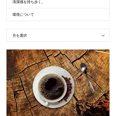
清潔感を持ち歩く。
環境について
月を選択