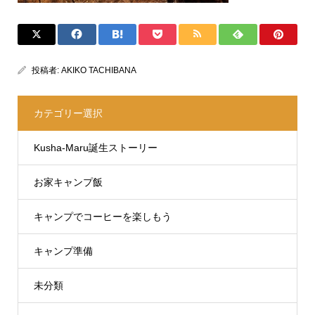
投稿者:
AKIKO TACHIBANA
カテゴリー選択
Kusha-Maru誕生ストーリー
お家キャンプ飯
キャンプでコーヒーを楽しもう
キャンプ準備
未分類