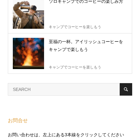
ソロキャンプでのコーヒーの楽しみ方
キャンプでコーヒーを楽しもう
至福の一杯。アイリッシュコーヒーを
キャンプで楽しもう
キャンプでコーヒーを楽しもう
お問合せ
お問い合わせは、左上にある3本線をクリックしてください