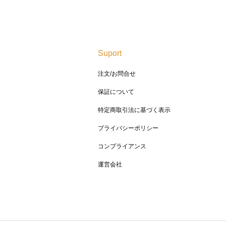
Suport
注文/お問合せ
保証について
特定商取引法に基づく表示
プライバシーポリシー
コンプライアンス
運営会社