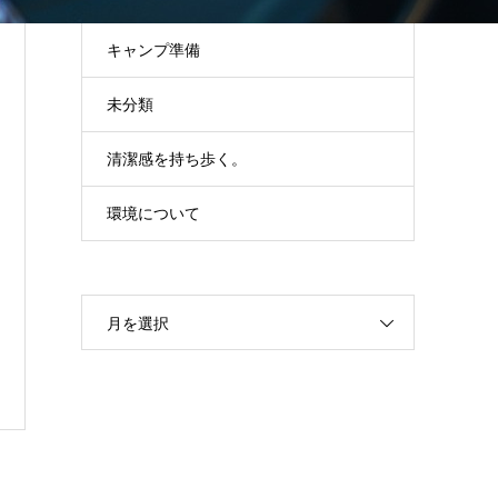
キャンプ準備
未分類
清潔感を持ち歩く。
環境について
月を選択