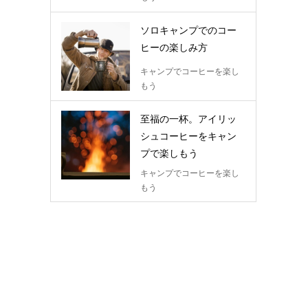
ソロキャンプでのコー
ヒーの楽しみ方
キャンプでコーヒーを楽し
もう
至福の一杯。アイリッ
シュコーヒーをキャン
プで楽しもう
キャンプでコーヒーを楽し
もう