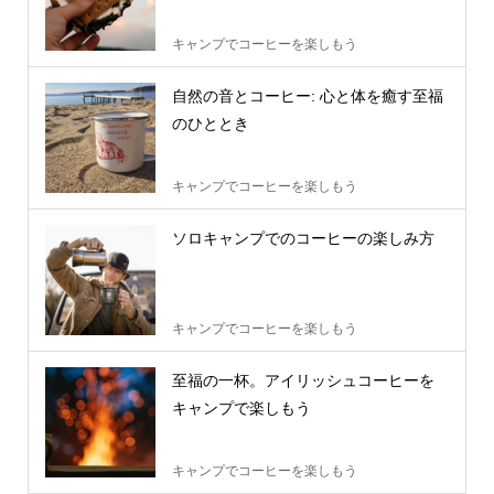
キャンプでコーヒーを楽しもう
自然の音とコーヒー: 心と体を癒す至福
のひととき
キャンプでコーヒーを楽しもう
ソロキャンプでのコーヒーの楽しみ方
キャンプでコーヒーを楽しもう
至福の一杯。アイリッシュコーヒーを
キャンプで楽しもう
キャンプでコーヒーを楽しもう