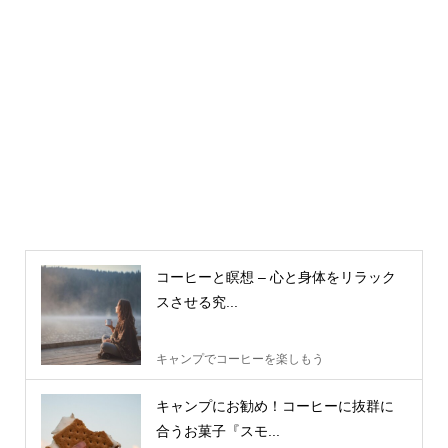
コーヒーと瞑想 – 心と身体をリラック
スさせる究...
キャンプでコーヒーを楽しもう
キャンプにお勧め！コーヒーに抜群に
合うお菓子『スモ...