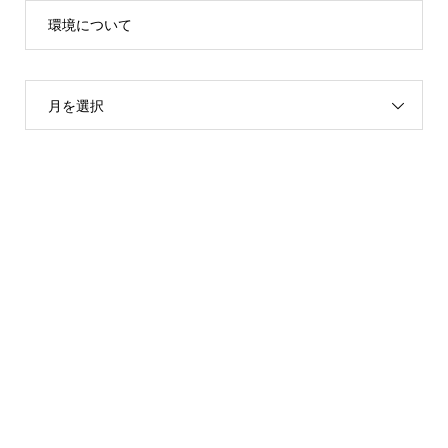
環境について
月を選択