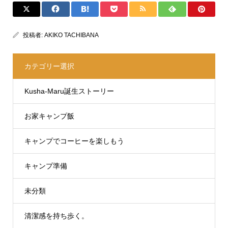
投稿者:
AKIKO TACHIBANA
カテゴリー選択
Kusha-Maru誕生ストーリー
お家キャンプ飯
キャンプでコーヒーを楽しもう
キャンプ準備
未分類
清潔感を持ち歩く。