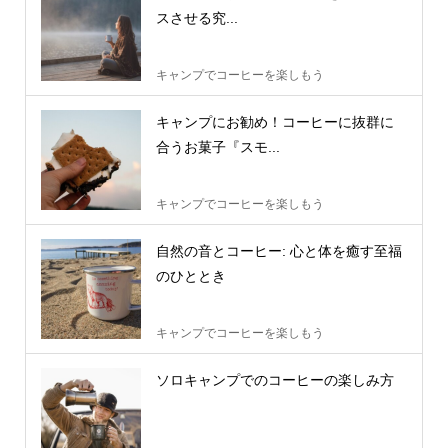
スさせる究...
キャンプでコーヒーを楽しもう
キャンプにお勧め！コーヒーに抜群に
合うお菓子『スモ...
キャンプでコーヒーを楽しもう
自然の音とコーヒー: 心と体を癒す至福
のひととき
キャンプでコーヒーを楽しもう
ソロキャンプでのコーヒーの楽しみ方