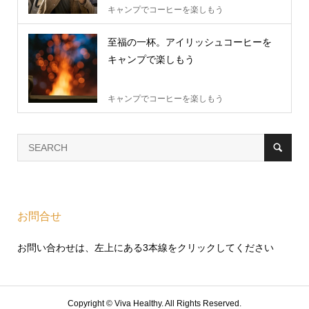
キャンプでコーヒーを楽しもう
至福の一杯。アイリッシュコーヒーを
キャンプで楽しもう
キャンプでコーヒーを楽しもう
お問合せ
お問い合わせは、左上にある3本線をクリックしてください
Copyright ©
Viva Healthy. All Rights Reserved.