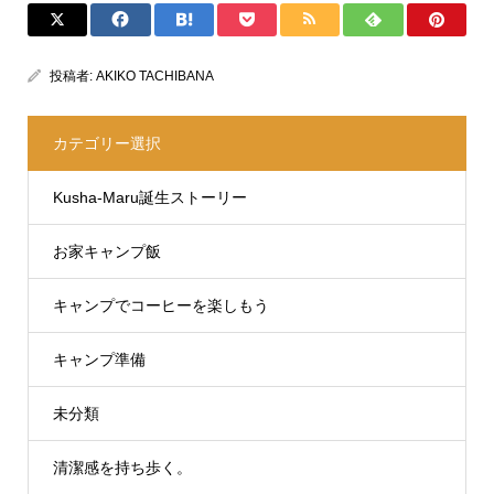
投稿者:
AKIKO TACHIBANA
カテゴリー選択
Kusha-Maru誕生ストーリー
お家キャンプ飯
キャンプでコーヒーを楽しもう
キャンプ準備
未分類
清潔感を持ち歩く。