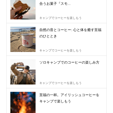
合うお菓子『スモ...
キャンプでコーヒーを楽しもう
自然の音とコーヒー: 心と体を癒す至福
のひととき
キャンプでコーヒーを楽しもう
ソロキャンプでのコーヒーの楽しみ方
キャンプでコーヒーを楽しもう
至福の一杯。アイリッシュコーヒーを
キャンプで楽しもう