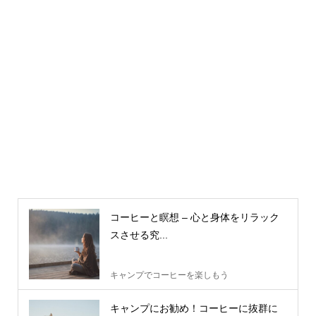
コーヒーと瞑想 – 心と身体をリラック
スさせる究...
キャンプでコーヒーを楽しもう
キャンプにお勧め！コーヒーに抜群に