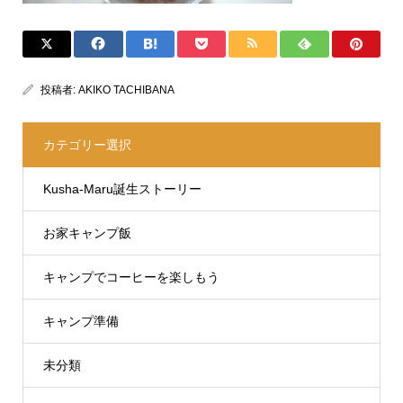
投稿者:
AKIKO TACHIBANA
カテゴリー選択
Kusha-Maru誕生ストーリー
お家キャンプ飯
キャンプでコーヒーを楽しもう
キャンプ準備
未分類