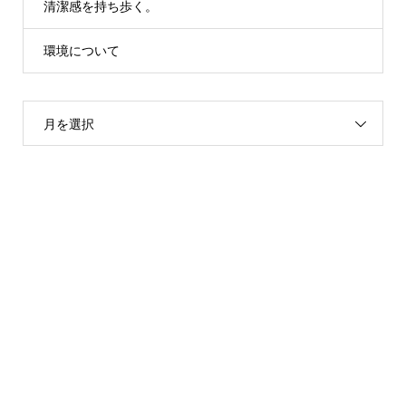
清潔感を持ち歩く。
環境について
月を選択