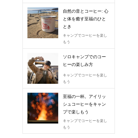
自然の音とコーヒー: 心
と体を癒す至福のひと
とき
キャンプでコーヒーを楽し
もう
ソロキャンプでのコー
ヒーの楽しみ方
キャンプでコーヒーを楽し
もう
至福の一杯。アイリッ
シュコーヒーをキャン
プで楽しもう
キャンプでコーヒーを楽し
もう