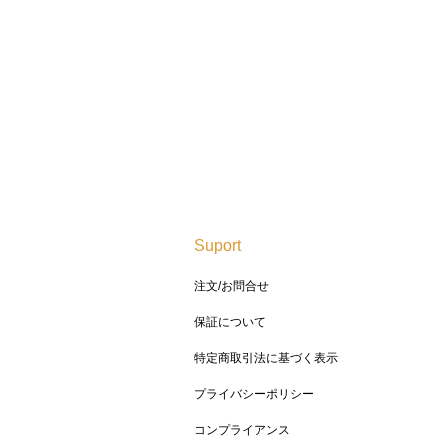
Suport
注文/お問合せ
保証について
特定商取引法に基づく表示
プライバシーポリシー
コンプライアンス