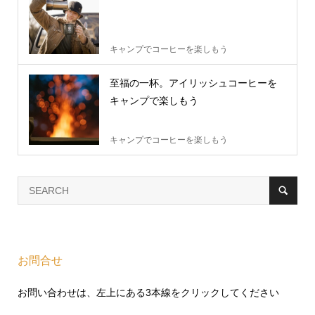
キャンプでコーヒーを楽しもう
至福の一杯。アイリッシュコーヒーを
キャンプで楽しもう
キャンプでコーヒーを楽しもう
お問合せ
お問い合わせは、左上にある3本線をクリックしてください