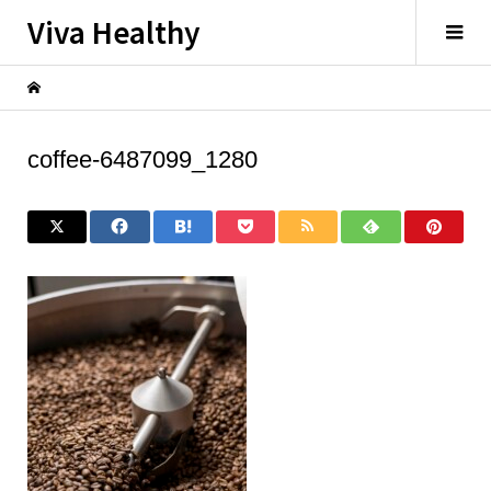
Viva Healthy
coffee-6487099_1280