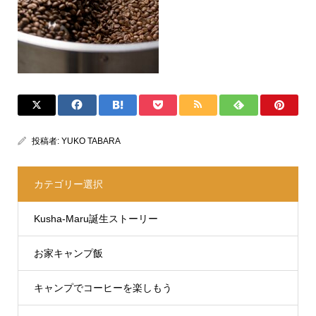
投稿者:
YUKO TABARA
カテゴリー選択
Kusha-Maru誕生ストーリー
お家キャンプ飯
キャンプでコーヒーを楽しもう