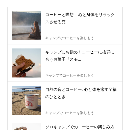
コーヒーと瞑想 – 心と身体をリラック
スさせる究...
キャンプでコーヒーを楽しもう
キャンプにお勧め！コーヒーに抜群に
合うお菓子『スモ...
キャンプでコーヒーを楽しもう
自然の音とコーヒー: 心と体を癒す至福
のひととき
キャンプでコーヒーを楽しもう
ソロキャンプでのコーヒーの楽しみ方