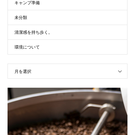
キャンプ準備
未分類
清潔感を持ち歩く。
環境について
月を選択