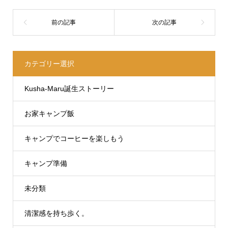
カテゴリー選択
Kusha-Maru誕生ストーリー
お家キャンプ飯
キャンプでコーヒーを楽しもう
キャンプ準備
未分類
清潔感を持ち歩く。