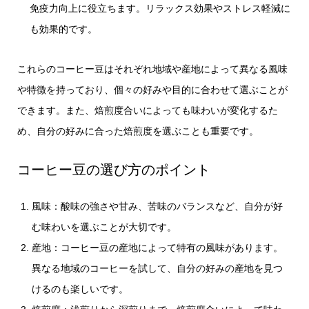
免疫力向上に役立ちます。リラックス効果やストレス軽減に
も効果的です。
これらのコーヒー豆はそれぞれ地域や産地によって異なる風味
や特徴を持っており、個々の好みや目的に合わせて選ぶことが
できます。また、焙煎度合いによっても味わいが変化するた
め、自分の好みに合った焙煎度を選ぶことも重要です。
コーヒー豆の選び方のポイント
風味：酸味の強さや甘み、苦味のバランスなど、自分が好
む味わいを選ぶことが大切です。
産地：コーヒー豆の産地によって特有の風味があります。
異なる地域のコーヒーを試して、自分の好みの産地を見つ
けるのも楽しいです。