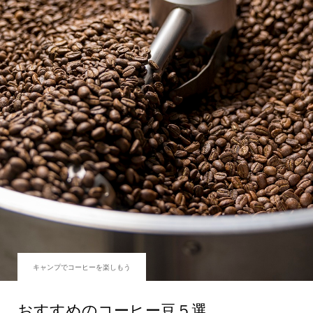
キャンプでコーヒーを楽しもう
おすすめのコーヒー豆５選