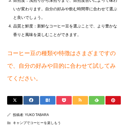
焙煎度：浅煎りから深煎りまで、焙煎度合いによって味わ
いが変わります。自分の好みや飲む時間帯に合わせて選ぶ
と良いでしょう。
品質と鮮度：新鮮なコーヒー豆を選ぶことで、より豊かな
香りと風味を楽しむことができます。
コーヒー豆の種類や特徴はさまざまですの
で、自分の好みや目的に合わせて試してみ
てください。
投稿者:
YUKO TABARA
キャンプでコーヒーを楽しもう