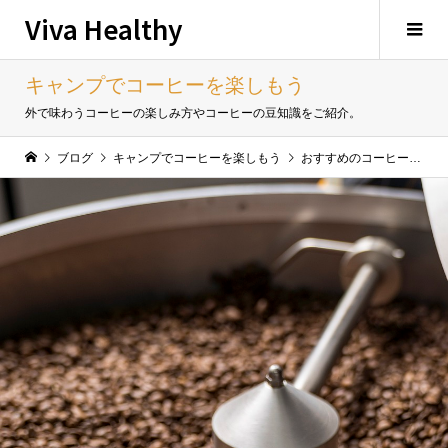
Viva Healthy
キャンプでコーヒーを楽しもう
外で味わうコーヒーの楽しみ方やコーヒーの豆知識をご紹介。
ブログ
キャンプでコーヒーを楽しもう
おすすめのコーヒー豆５選