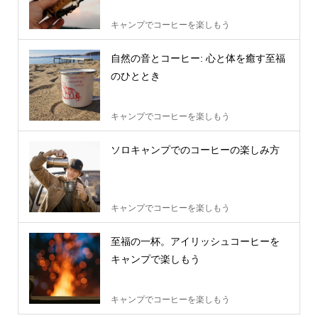
キャンプでコーヒーを楽しもう
自然の音とコーヒー: 心と体を癒す至福
のひととき
キャンプでコーヒーを楽しもう
ソロキャンプでのコーヒーの楽しみ方
キャンプでコーヒーを楽しもう
至福の一杯。アイリッシュコーヒーを
キャンプで楽しもう
キャンプでコーヒーを楽しもう