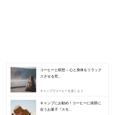
コーヒーと瞑想 – 心と身体をリラック
スさせる究...
キャンプでコーヒーを楽しもう
キャンプにお勧め！コーヒーに抜群に
合うお菓子『スモ...