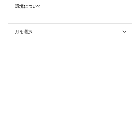
環境について
月を選択