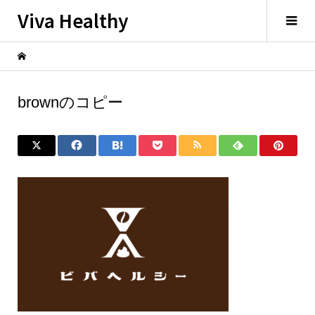
Viva Healthy
brownのコピー