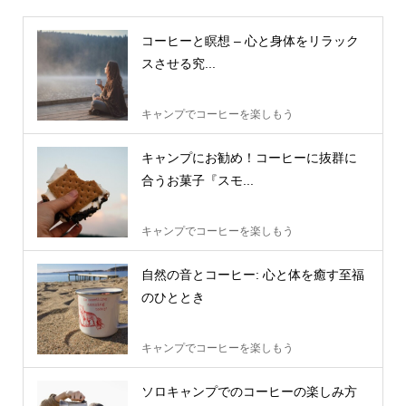
コーヒーと瞑想 – 心と身体をリラック
スさせる究...
キャンプでコーヒーを楽しもう
キャンプにお勧め！コーヒーに抜群に
合うお菓子『スモ...
キャンプでコーヒーを楽しもう
自然の音とコーヒー: 心と体を癒す至福
のひととき
キャンプでコーヒーを楽しもう
ソロキャンプでのコーヒーの楽しみ方