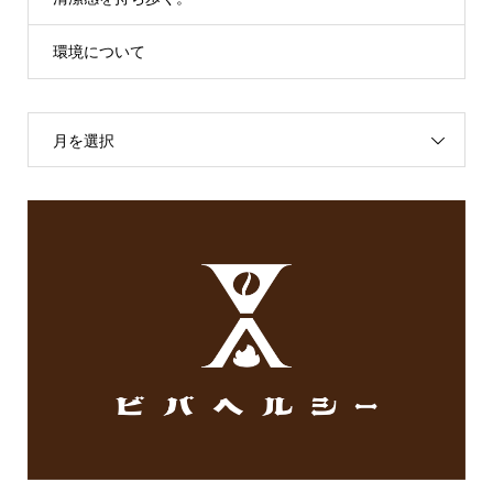
環境について
月を選択