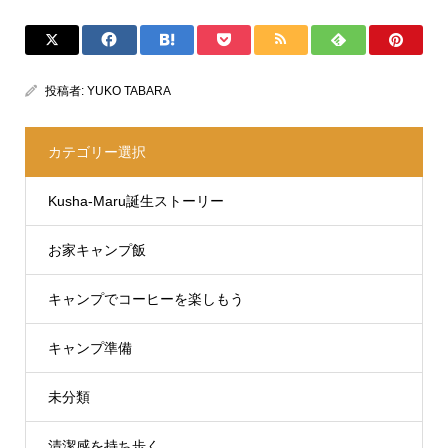
投稿者:
YUKO TABARA
カテゴリー選択
Kusha-Maru誕生ストーリー
お家キャンプ飯
キャンプでコーヒーを楽しもう
キャンプ準備
未分類
清潔感を持ち歩く。