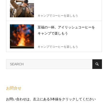
キャンプでコーヒーを楽しもう
至福の一杯。アイリッシュコーヒーを
キャンプで楽しもう
キャンプでコーヒーを楽しもう
お問合せ
お問い合わせは、左上にある3本線をクリックしてください