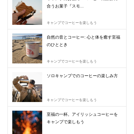
合うお菓子『スモ...
キャンプでコーヒーを楽しもう
自然の音とコーヒー: 心と体を癒す至福
のひととき
キャンプでコーヒーを楽しもう
ソロキャンプでのコーヒーの楽しみ方
キャンプでコーヒーを楽しもう
至福の一杯。アイリッシュコーヒーを
キャンプで楽しもう