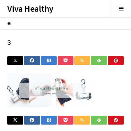
Viva Healthy
3