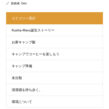
投稿者:
Geo
カテゴリー選択
Kusha-Maru誕生ストーリー
お家キャンプ飯
キャンプでコーヒーを楽しもう
キャンプ準備
未分類
清潔感を持ち歩く。
環境について