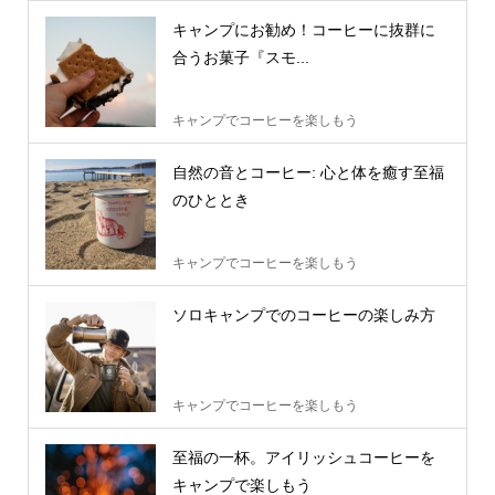
キャンプにお勧め！コーヒーに抜群に
合うお菓子『スモ...
キャンプでコーヒーを楽しもう
自然の音とコーヒー: 心と体を癒す至福
のひととき
キャンプでコーヒーを楽しもう
ソロキャンプでのコーヒーの楽しみ方
キャンプでコーヒーを楽しもう
至福の一杯。アイリッシュコーヒーを
キャンプで楽しもう