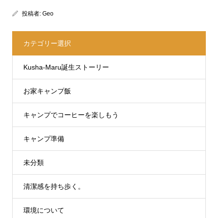
投稿者:
Geo
カテゴリー選択
Kusha-Maru誕生ストーリー
お家キャンプ飯
キャンプでコーヒーを楽しもう
キャンプ準備
未分類
清潔感を持ち歩く。
環境について