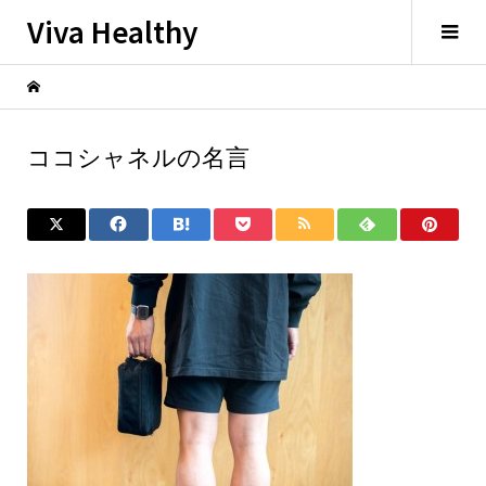
Viva Healthy
ココシャネルの名言