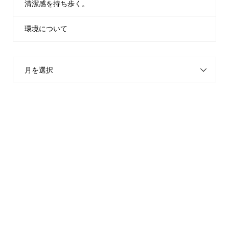
清潔感を持ち歩く。
環境について
月を選択