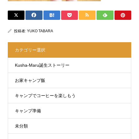
投稿者:
YUKO TABARA
カテゴリー選択
Kusha-Maru誕生ストーリー
お家キャンプ飯
キャンプでコーヒーを楽しもう
キャンプ準備
未分類