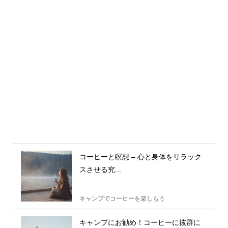
コーヒーと瞑想 – 心と身体をリラック
スさせる究...
キャンプでコーヒーを楽しもう
キャンプにお勧め！コーヒーに抜群に