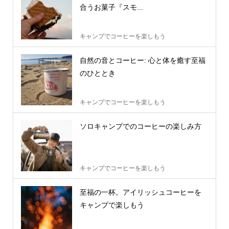
合うお菓子『スモ...
キャンプでコーヒーを楽しもう
自然の音とコーヒー: 心と体を癒す至福
のひととき
キャンプでコーヒーを楽しもう
ソロキャンプでのコーヒーの楽しみ方
キャンプでコーヒーを楽しもう
至福の一杯。アイリッシュコーヒーを
キャンプで楽しもう