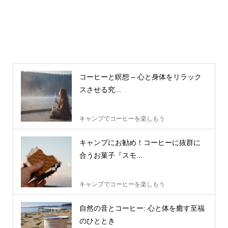
コーヒーと瞑想 – 心と身体をリラック
スさせる究...
キャンプでコーヒーを楽しもう
キャンプにお勧め！コーヒーに抜群に
合うお菓子『スモ...
キャンプでコーヒーを楽しもう
自然の音とコーヒー: 心と体を癒す至福
のひととき