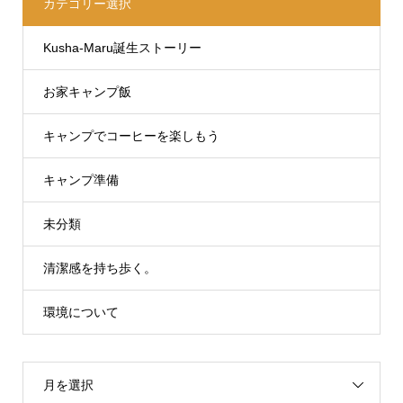
カテゴリー選択
Kusha-Maru誕生ストーリー
お家キャンプ飯
キャンプでコーヒーを楽しもう
キャンプ準備
未分類
清潔感を持ち歩く。
環境について
月を選択