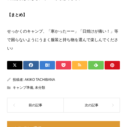
【まとめ】
せっかくのキャンプ、「寒かったーー」「日焼けが痛い！」等
で困らないようにうまく服装と持ち物を選んで楽しんでくださ
い♪
投稿者:
AKIKO TACHIBANA
キャンプ準備
,
未分類