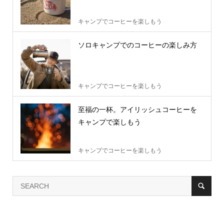
キャンプでコーヒーを楽しもう
ソロキャンプでのコーヒーの楽しみ方
キャンプでコーヒーを楽しもう
至福の一杯。アイリッシュコーヒーを
キャンプで楽しもう
キャンプでコーヒーを楽しもう