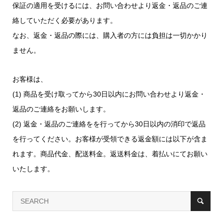
保証の適用を受けるには、お問い合わせより返金・返品のご連
絡していただく必要があります。
なお、返金・返品の際には、購入者の方には負担は一切かかり
ません。
お客様は、
(1) 商品を受け取ってから30日以内にお問い合わせより返金・
返品のご連絡をお願いします。
(2) 返金・返品のご連絡をを行ってから30日以内の消印で返品
を行ってください。お客様が受領できる返金額には以下が含ま
れます。商品代金、配送料金。返送料金は、着払いにてお願い
いたします。