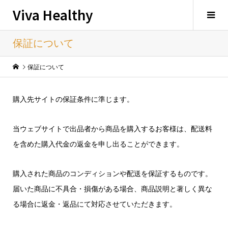
Viva Healthy
保証について
保証について
購入先サイトの保証条件に準じます。
当ウェブサイトで出品者から商品を購入するお客様は、配送料
を含めた購入代金の返金を申し出ることができます。
購入された商品のコンディションや配送を保証するものです。
届いた商品に不具合・損傷がある場合、商品説明と著しく異な
る場合に返金・返品にて対応させていただきます。