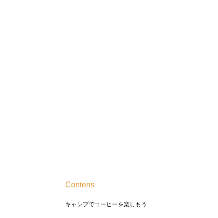
Contens
キャンプでコーヒーを楽しもう