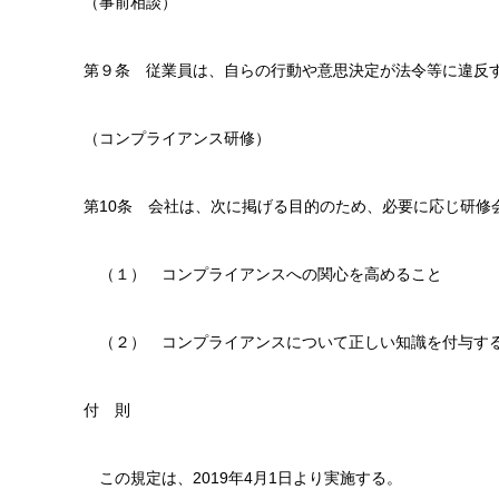
（事前相談）
第９条 従業員は、自らの行動や意思決定が法令等に違反
（コンプライアンス研修）
第10条 会社は、次に掲げる目的のため、必要に応じ研修
（１） コンプライアンスへの関心を高めること
（２） コンプライアンスについて正しい知識を付与す
付 則
この規定は、2019年4月1日より実施する。