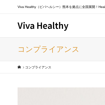
Viva Healthy（ビバヘルシー）熊本を拠点に全国展開！Hea
Viva Healthy
コンプライアンス
コンプライアンス