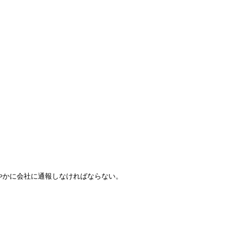
やかに会社に通報しなければならない。