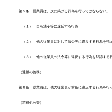
第５条 従業員は、次に掲げる行為を行ってはならない。
（１） 自ら法令等に違反する行為
（２） 他の従業員に対して法令等に違反する行為を指
（３） 他の従業員の法令等に違反する行為を黙認する
（通報の義務）
第６条 従業員は、他の従業員が前条に違反する行為を行
（懲戒処分等）