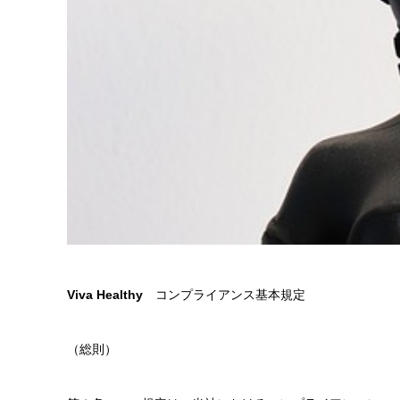
Viva Healthy
コンプライアンス基本規定
（総則）